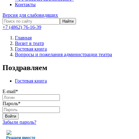
Контакты
Версия для слабовидящих
Найти
+7 (4862) 76-16-39
Главная
Визит в театр
Гостевая книга
Вопросы и пожелания администрации театра
Поздравляем
Гостевая книга
E-mail*
Пароль*
Забыли пароль?
Решаем вместе