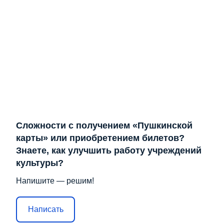
Сложности с получением «Пушкинской
карты» или приобретением билетов?
Знаете, как улучшить работу учреждений
культуры?
Напишите — решим!
Написать