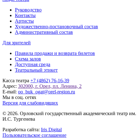
Руководство
Контакты
Артисты
Художественно-постановочный состав
Административный состав
Для зрителей
Правила продажи и возврата билетов
Схема залов
Доступная среда
Театральный этикет
Касса театра
+7 (4862) 76-16-39
Адрес:
302000, г. Орел, пл. Ленина, 2
E-mail:
oo_buk_ogat@orel-region.ru
Мы в соц. сетях
Версия для слабовидящих
© 2026. Орловский государственный академический театр им.
И.С. Тургенева
Разработка сайта:
Iris Digital
Пользовательское соглашение