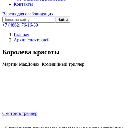
Контакты
Версия для слабовидящих
Найти
+7 (4862) 76-16-39
Главная
Архив спектаклей
Королева красоты
Мартин МакДонах.
Комедийный триллер
Смотреть трейлер