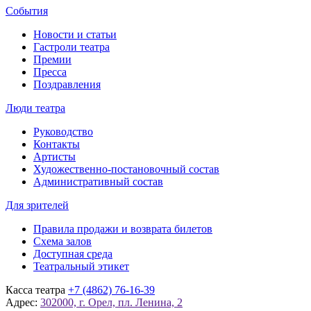
События
Новости и статьи
Гастроли театра
Премии
Пресса
Поздравления
Люди театра
Руководство
Контакты
Артисты
Художественно-постановочный состав
Административный состав
Для зрителей
Правила продажи и возврата билетов
Схема залов
Доступная среда
Театральный этикет
Касса театра
+7 (4862) 76-16-39
Адрес:
302000, г. Орел, пл. Ленина, 2