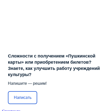
Сложности с получением «Пушкинской
карты» или приобретением билетов?
Знаете, как улучшить работу учреждений
культуры?
Напишите — решим!
Написать