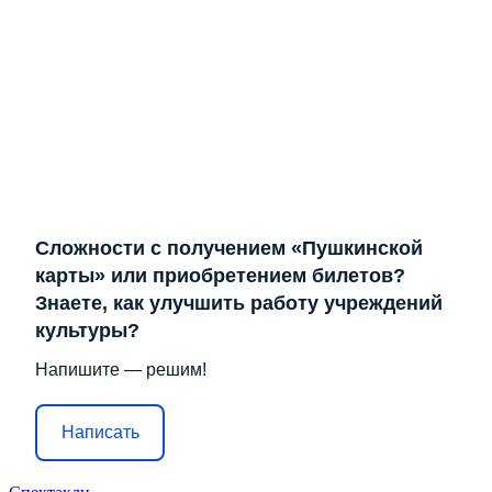
Сложности с получением «Пушкинской
карты» или приобретением билетов?
Знаете, как улучшить работу учреждений
культуры?
Напишите — решим!
Написать