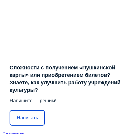
Сложности с получением «Пушкинской
карты» или приобретением билетов?
Знаете, как улучшить работу учреждений
культуры?
Напишите — решим!
Написать