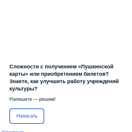
Сложности с получением «Пушкинской
карты» или приобретением билетов?
Знаете, как улучшить работу учреждений
культуры?
Напишите — решим!
Написать