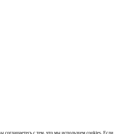
 соглашаетесь с тем, что мы используем cookies. Если