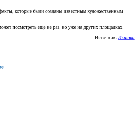
ффекты, которые были созданы известным художественным
ожет посмотреть еще не раз, но уже на других площадках.
Источник:
Истоки
те