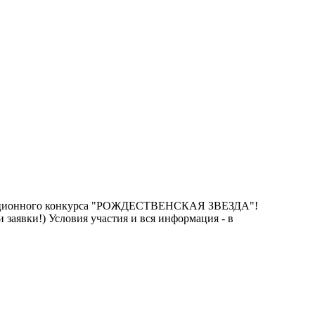
традиционного конкурса "РОЖДЕСТВЕНСКАЯ ЗВЕЗДА"!
 заявки!) Условия участия и вся информация - в