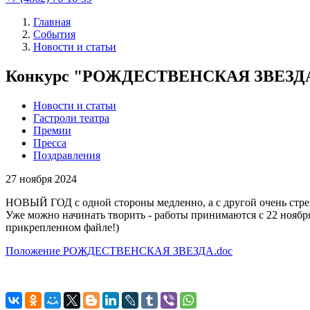
Главная
События
Новости и статьи
Конкурс "РОЖДЕСТВЕНСКАЯ ЗВЕЗД
Новости и статьи
Гастроли театра
Премии
Пресса
Поздравления
27
ноября 2024
НОВЫЙ ГОД с одной стороны медленно, а с другой очень ст
Уже можно начинать творить - работы принимаются с 22 ноября
прикрепленном файле!)
Положение РОЖДЕСТВЕНСКАЯ ЗВЕЗДА.doc