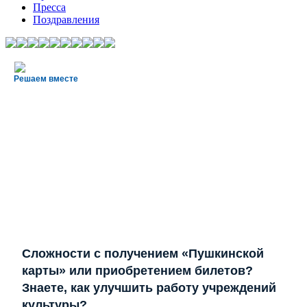
Пресса
Поздравления
Решаем вместе
Сложности с получением «Пушкинской
карты» или приобретением билетов?
Знаете, как улучшить работу учреждений
культуры?