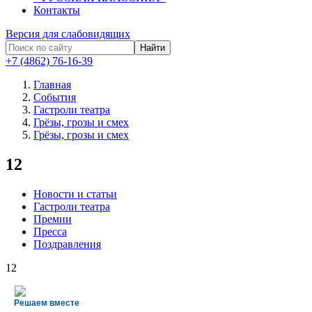
Контакты
Версия для слабовидящих
Найти
+7 (4862) 76-16-39
Главная
События
Гастроли театра
Грёзы, грозы и смех
Грёзы, грозы и смех
12
Новости и статьи
Гастроли театра
Премии
Пресса
Поздравления
12
Решаем вместе