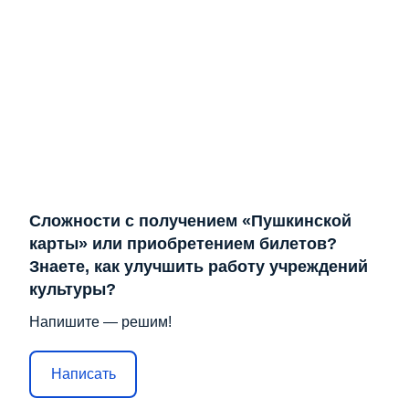
Сложности с получением «Пушкинской
карты» или приобретением билетов?
Знаете, как улучшить работу учреждений
культуры?
Напишите — решим!
Написать