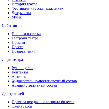
История театра
Фестиваль «Русская классика»
Документы
Музей
События
Новости и статьи
Гастроли театра
Премии
Пресса
Поздравления
Люди театра
Руководство
Контакты
Артисты
Художественно-постановочный состав
Административный состав
Для зрителей
Правила продажи и возврата билетов
Схема залов