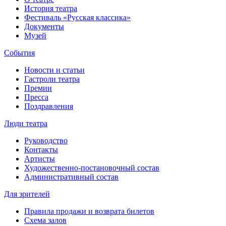
История театра
Фестиваль «Русская классика»
Документы
Музей
События
Новости и статьи
Гастроли театра
Премии
Пресса
Поздравления
Люди театра
Руководство
Контакты
Артисты
Художественно-постановочный состав
Административный состав
Для зрителей
Правила продажи и возврата билетов
Схема залов