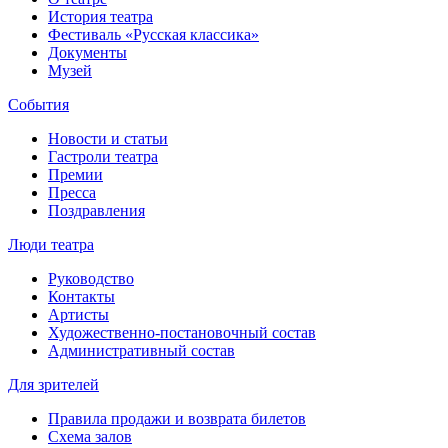
История театра
Фестиваль «Русская классика»
Документы
Музей
События
Новости и статьи
Гастроли театра
Премии
Пресса
Поздравления
Люди театра
Руководство
Контакты
Артисты
Художественно-постановочный состав
Административный состав
Для зрителей
Правила продажи и возврата билетов
Схема залов