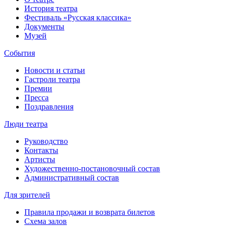
История театра
Фестиваль «Русская классика»
Документы
Музей
События
Новости и статьи
Гастроли театра
Премии
Пресса
Поздравления
Люди театра
Руководство
Контакты
Артисты
Художественно-постановочный состав
Административный состав
Для зрителей
Правила продажи и возврата билетов
Схема залов