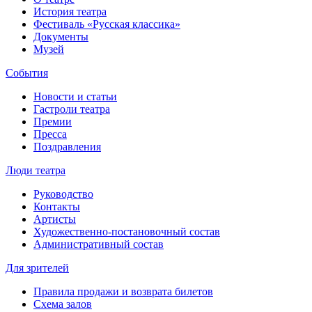
История театра
Фестиваль «Русская классика»
Документы
Музей
События
Новости и статьи
Гастроли театра
Премии
Пресса
Поздравления
Люди театра
Руководство
Контакты
Артисты
Художественно-постановочный состав
Административный состав
Для зрителей
Правила продажи и возврата билетов
Схема залов