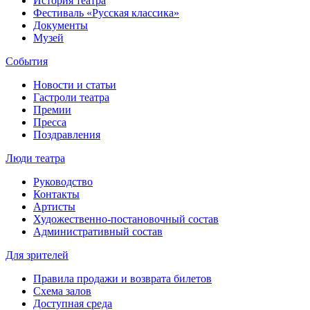
История театра
Фестиваль «Русская классика»
Документы
Музей
События
Новости и статьи
Гастроли театра
Премии
Пресса
Поздравления
Люди театра
Руководство
Контакты
Артисты
Художественно-постановочный состав
Административный состав
Для зрителей
Правила продажи и возврата билетов
Схема залов
Доступная среда