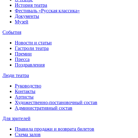
История театра
Фестиваль «Русская классика»
Документы
Музей
События
Новости и статьи
Гастроли театра
Премии
Пресса
Поздравления
Люди театра
Руководство
Контакты
Артисты
Художественно-постановочный состав
Административный состав
Для зрителей
Правила продажи и возврата билетов
Схема залов