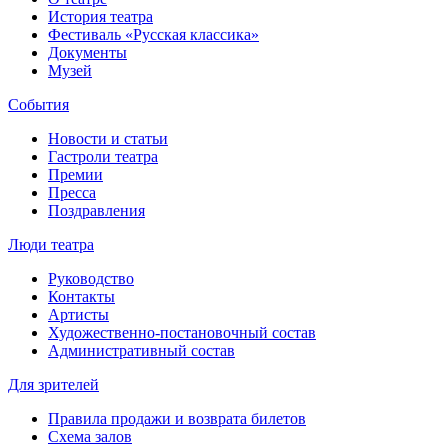
История театра
Фестиваль «Русская классика»
Документы
Музей
События
Новости и статьи
Гастроли театра
Премии
Пресса
Поздравления
Люди театра
Руководство
Контакты
Артисты
Художественно-постановочный состав
Административный состав
Для зрителей
Правила продажи и возврата билетов
Схема залов