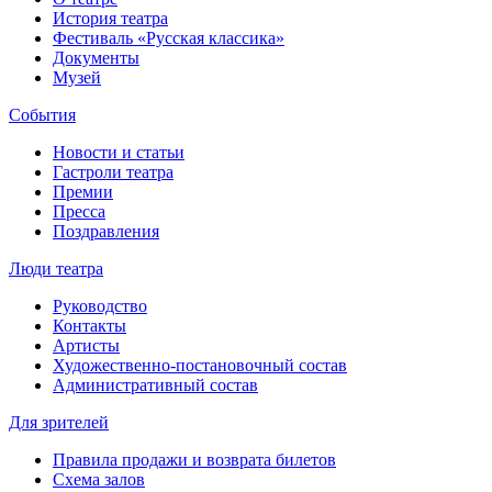
История театра
Фестиваль «Русская классика»
Документы
Музей
События
Новости и статьи
Гастроли театра
Премии
Пресса
Поздравления
Люди театра
Руководство
Контакты
Артисты
Художественно-постановочный состав
Административный состав
Для зрителей
Правила продажи и возврата билетов
Схема залов