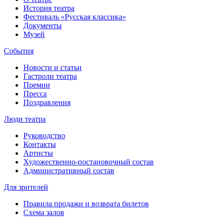
История театра
Фестиваль «Русская классика»
Документы
Музей
События
Новости и статьи
Гастроли театра
Премии
Пресса
Поздравления
Люди театра
Руководство
Контакты
Артисты
Художественно-постановочный состав
Административный состав
Для зрителей
Правила продажи и возврата билетов
Схема залов