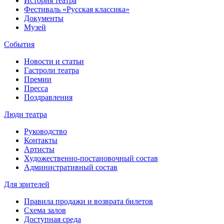
История театра
Фестиваль «Русская классика»
Документы
Музей
События
Новости и статьи
Гастроли театра
Премии
Пресса
Поздравления
Люди театра
Руководство
Контакты
Артисты
Художественно-постановочный состав
Административный состав
Для зрителей
Правила продажи и возврата билетов
Схема залов
Доступная среда