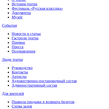
История театра
Фестиваль «Русская классика»
Документы
Музей
События
Новости и статьи
Гастроли театра
Премии
Пресса
Поздравления
Люди театра
Руководство
Контакты
Артисты
Художественно-постановочный состав
Административный состав
Для зрителей
Правила продажи и возврата билетов
Схема залов