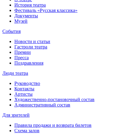
История театра
Фестиваль «Русская классика»
Документы
Музей
События
Новости и статьи
Гастроли театра
Премии
Пресса
Поздравления
Люди театра
Руководство
Контакты
Артисты
Художественно-постановочный состав
Административный состав
Для зрителей
Правила продажи и возврата билетов
Схема залов