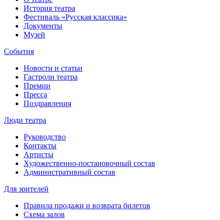
История театра
Фестиваль «Русская классика»
Документы
Музей
События
Новости и статьи
Гастроли театра
Премии
Пресса
Поздравления
Люди театра
Руководство
Контакты
Артисты
Художественно-постановочный состав
Административный состав
Для зрителей
Правила продажи и возврата билетов
Схема залов