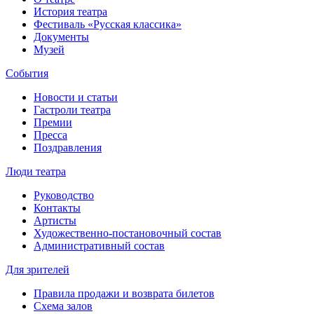
История театра
Фестиваль «Русская классика»
Документы
Музей
События
Новости и статьи
Гастроли театра
Премии
Пресса
Поздравления
Люди театра
Руководство
Контакты
Артисты
Художественно-постановочный состав
Административный состав
Для зрителей
Правила продажи и возврата билетов
Схема залов