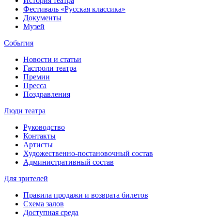
История театра
Фестиваль «Русская классика»
Документы
Музей
События
Новости и статьи
Гастроли театра
Премии
Пресса
Поздравления
Люди театра
Руководство
Контакты
Артисты
Художественно-постановочный состав
Административный состав
Для зрителей
Правила продажи и возврата билетов
Схема залов
Доступная среда