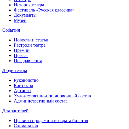
История театра
Фестиваль «Русская классика»
Документы
Музей
События
Новости и статьи
Гастроли театра
Премии
Пресса
Поздравления
Люди театра
Руководство
Контакты
Артисты
Художественно-постановочный состав
Административный состав
Для зрителей
Правила продажи и возврата билетов
Схема залов