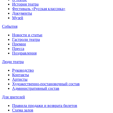
История театра
Фестиваль «Русская классика»
Документы
Музей
События
Новости и статьи
Гастроли театра
Премии
Пресса
Поздравления
Люди театра
Руководство
Контакты
Артисты
Художественно-постановочный состав
Административный состав
Для зрителей
Правила продажи и возврата билетов
Схема залов