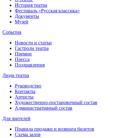
История театра
Фестиваль «Русская классика»
Документы
Музей
События
Новости и статьи
Гастроли театра
Премии
Пресса
Поздравления
Люди театра
Руководство
Контакты
Артисты
Художественно-постановочный состав
Административный состав
Для зрителей
Правила продажи и возврата билетов
Схема залов