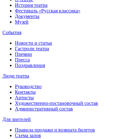
История театра
Фестиваль «Русская классика»
Документы
Музей
События
Новости и статьи
Гастроли театра
Премии
Пресса
Поздравления
Люди театра
Руководство
Контакты
Артисты
Художественно-постановочный состав
Административный состав
Для зрителей
Правила продажи и возврата билетов
Схема залов