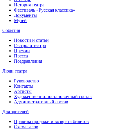
История театра
Фестиваль «Русская классика»
Документы
Музей
События
Новости и статьи
Гастроли театра
Премии
Пресса
Поздравления
Люди театра
Руководство
Контакты
Артисты
Художественно-постановочный состав
Административный состав
Для зрителей
Правила продажи и возврата билетов
Схема залов