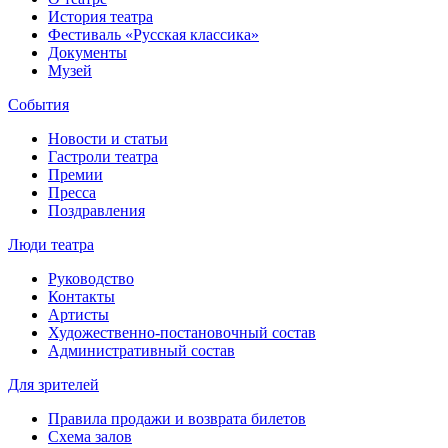
История театра
Фестиваль «Русская классика»
Документы
Музей
События
Новости и статьи
Гастроли театра
Премии
Пресса
Поздравления
Люди театра
Руководство
Контакты
Артисты
Художественно-постановочный состав
Административный состав
Для зрителей
Правила продажи и возврата билетов
Схема залов