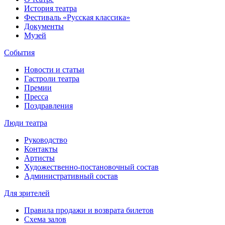
История театра
Фестиваль «Русская классика»
Документы
Музей
События
Новости и статьи
Гастроли театра
Премии
Пресса
Поздравления
Люди театра
Руководство
Контакты
Артисты
Художественно-постановочный состав
Административный состав
Для зрителей
Правила продажи и возврата билетов
Схема залов