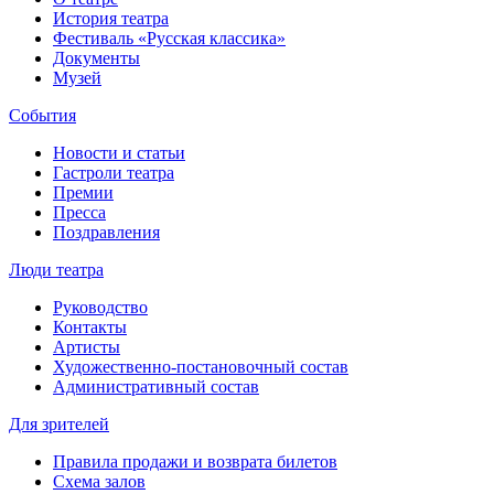
История театра
Фестиваль «Русская классика»
Документы
Музей
События
Новости и статьи
Гастроли театра
Премии
Пресса
Поздравления
Люди театра
Руководство
Контакты
Артисты
Художественно-постановочный состав
Административный состав
Для зрителей
Правила продажи и возврата билетов
Схема залов