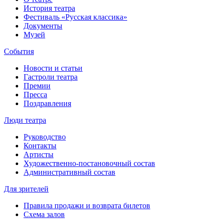
История театра
Фестиваль «Русская классика»
Документы
Музей
События
Новости и статьи
Гастроли театра
Премии
Пресса
Поздравления
Люди театра
Руководство
Контакты
Артисты
Художественно-постановочный состав
Административный состав
Для зрителей
Правила продажи и возврата билетов
Схема залов